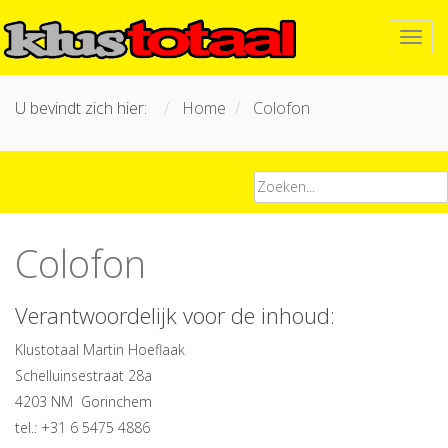
U bevindt zich hier:
Home
Colofon
Colofon
Verantwoordelijk voor de inhoud:
Klustotaal Martin Hoeflaak
Schelluinsestraat 28a
4203 NM Gorinchem
tel.: +31 6 5475 4886