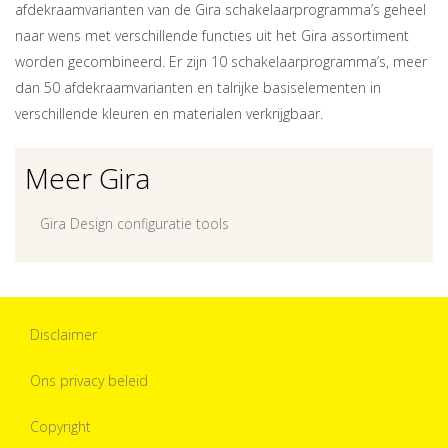
afdekraamvarianten van de Gira schakelaarprogramma’s geheel
naar wens met verschillende functies uit het Gira assortiment
worden gecombineerd. Er zijn 10 schakelaarprogramma’s, meer
dan 50 afdekraamvarianten en talrijke basiselementen in
verschillende kleuren en materialen verkrijgbaar.
Meer Gira
Gira Design configuratie tools
Disclaimer
Ons privacy beleid
Copyright