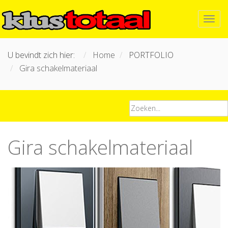
U bevindt zich hier:
Home
PORTFOLIO
Gira schakelmateriaal
Gira schakelmateriaal