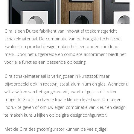
Gira is een Duitse fabrikant van innovatief toekomstgericht
schakelmateriaal. De combinatie van de hoogste technische
kwaliteit en productdesign maken het een onderscheidend
merk. Door het uitgebreide en complete assortiment biedt het
voor alle functies een passende oplossing.
Gira schakelmateriaal is verkrijgbaar in kunststof, maar
bijvoorbeeld ook in roestvrij staal, aluminium en glas. Wanneer u
wilt afwijken van het gangbare wit, zwart of grijs is dit zeker
mogelijk: Gira is in diverse fraaie kleuren leverbaar. Om u een
indruk te geven of om uw eigen combinatie van kleur en design
te maken kunt u kijken op de gira designconfigurator.
Met de Gira designconfigurator kunnen de veelzijdige